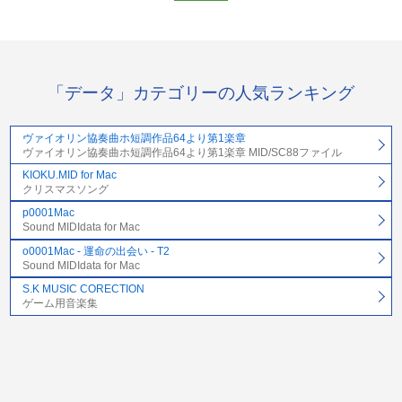
「データ」カテゴリーの人気ランキング
ヴァイオリン協奏曲ホ短調作品64より第1楽章
ヴァイオリン協奏曲ホ短調作品64より第1楽章 MID/SC88ファイル
KIOKU.MID for Mac
クリスマスソング
p0001Mac
Sound MIDIdata for Mac
o0001Mac - 運命の出会い - T2
Sound MIDIdata for Mac
S.K MUSIC CORECTION
ゲーム用音楽集