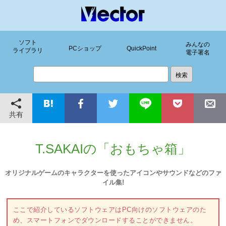
ソフト
みんなの
PCショップ
QuickPoint
ライブラリ
電子署名
共有
T.SAKAIの「おもちゃ箱」
オリジナルゲームのキャラクターを使ったアイコンやサウンドなどのファ
イル集!
ここで紹介しているソフトウェアはPC向けのソフトウェアのた
め、スマートフォンでダウンロードすることができません。