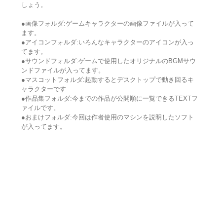
しょう。
●画像フォルダ:ゲームキャラクターの画像ファイルが入って
ます。
●アイコンフォルダ:いろんなキャラクターのアイコンが入っ
てます。
●サウンドフォルダ:ゲームで使用したオリジナルのBGMサウ
ンドファイルが入ってます。
●マスコットフォルダ:起動するとデスクトップで動き回るキ
ャラクターです
●作品集フォルダ:今までの作品が公開順に一覧できるTEXTフ
ァイルです。
●おまけフォルダ:今回は作者使用のマシンを説明したソフト
が入ってます。