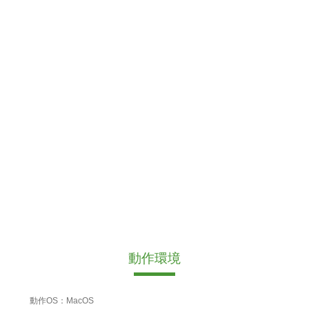
動作環境
動作OS：MacOS