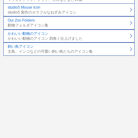
studio5 Mouse Icon
studio5 製作のカラフルなねずみアイコン
Our Zoo Folders
動物フォルダアイコン集
かわいい動物のアイコン
かわいい動物のアイコン 四角く仕上げました
飼い鳥アイコン
文鳥、インコなどの可愛い飼い鳥たちのアイコン集