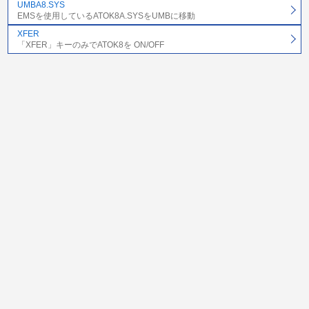
UMBA8.SYS
EMSを使用しているATOK8A.SYSをUMBに移動
XFER
「XFER」キーのみでATOK8を ON/OFF