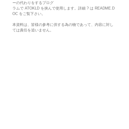
ーの代わりをするプログ
ラムで ATOKLD を挟んで使用します。詳細 ? は README.D
OC をご覧下さい。
本資料は、皆様の参考に供する為の物であって、内容に対し
ては責任を追いません。