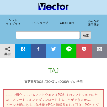
ソフト
みんなの
PCショップ
QuickPoint
ライブラリ
電子署名
共有
TAJ
東芝日英DOS ATOK7 の DOS/V での活用
ここで紹介しているソフトウェアはPC向けのソフトウェアのた
め、スマートフォンでダウンロードすることができません。
ページ上部にある共有機能でPCと情報共有して頂き、PCからダ