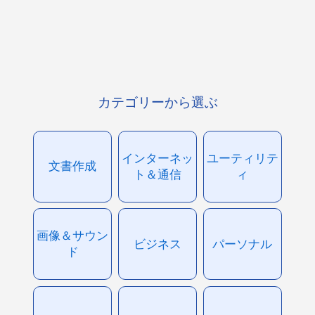
カテゴリーから選ぶ
インターネッ
ユーティリテ
文書作成
ト＆通信
ィ
画像＆サウン
ビジネス
パーソナル
ド