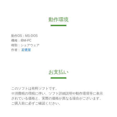
動作環境
動作OS：MS-DOS
機種：IBM-PC
種類：シェアウェア
作者：
若鷺屋
お支払い
このソフトは有料ソフトです。
※消費税の増税に伴い、ソフト詳細説明や動作環境等に表示
されている価格と、実際の価格が異なる場合がございます。
ご購入前に必ずご確認ください。