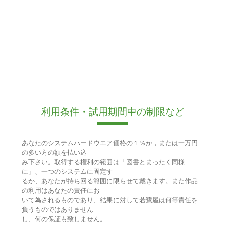
利用条件・試用期間中の制限など
あなたのシステムハードウエア価格の１％か，または一万円
の多い方の額を払い込
み下さい。取得する権利の範囲は「図書とまったく同様
に」、一つのシステムに固定す
るか、あなたが持ち回る範囲に限らせて戴きます。また作品
の利用はあなたの責任にお
いて為されるものであり、結果に対して若鷺屋は何等責任を
負うものではありません
し、何の保証も致しません。