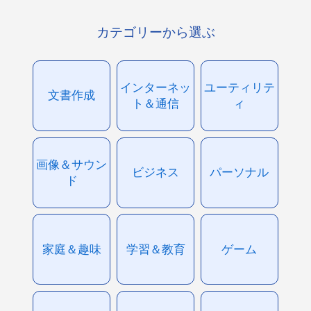
カテゴリーから選ぶ
インターネッ
ユーティリテ
文書作成
ト＆通信
ィ
画像＆サウン
ビジネス
パーソナル
ド
家庭＆趣味
学習＆教育
ゲーム