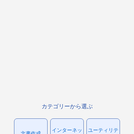
カテゴリーから選ぶ
インターネッ
ユーティリテ
文書作成