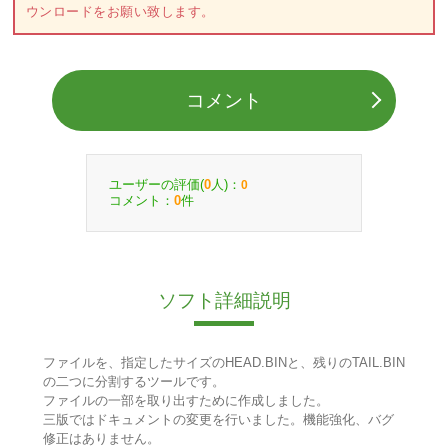
ウンロードをお願い致します。
コメント
ユーザーの評価(
人)：
0
0
コメント：
件
0
ソフト詳細説明
ファイルを、指定したサイズのHEAD.BINと、残りのTAIL.BIN
の二つに分割するツールです。
ファイルの一部を取り出すために作成しました。
三版ではドキュメントの変更を行いました。機能強化、バグ
修正はありません。