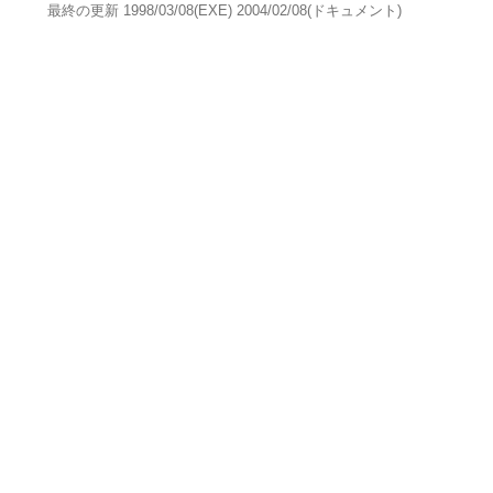
最終の更新 1998/03/08(EXE) 2004/02/08(ドキュメント)