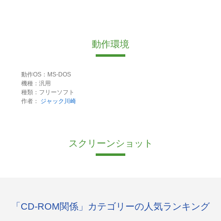
動作環境
動作OS：MS-DOS
機種：汎用
種類：フリーソフト
作者：
ジャック川崎
スクリーンショット
「CD-ROM関係」カテゴリーの人気ランキング