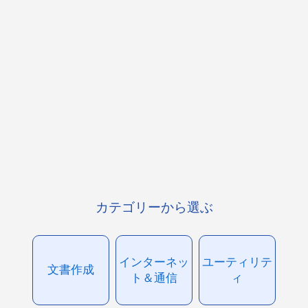
カテゴリーから選ぶ
インターネッ
ユーティリテ
文書作成
ト＆通信
ィ