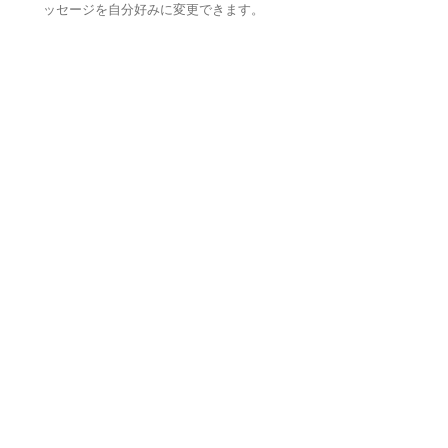
ッセージを自分好みに変更できます。