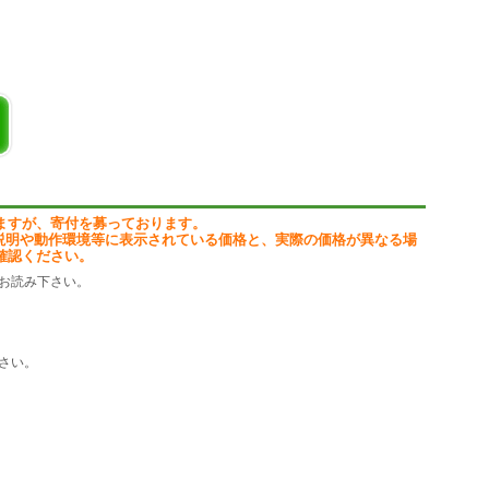
ますが、寄付を募っております。
説明や動作環境等に表示されている価格と、実際の価格が異なる場
確認ください。
お読み下さい。
さい。