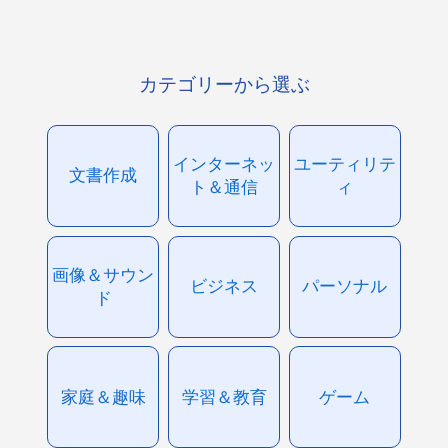
カテゴリーから選ぶ
インターネッ
ユーティリテ
文書作成
ト＆通信
ィ
画像＆サウン
ビジネス
パーソナル
ド
家庭＆趣味
学習＆教育
ゲーム