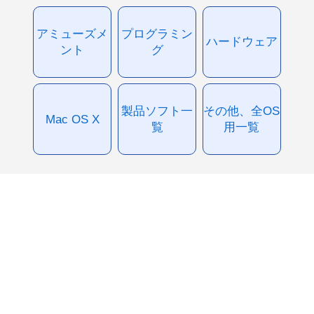
アミューズメ
プログラミン
ハードウェア
ント
グ
製品ソフト一
その他、全OS
Mac OS X
覧
用一覧