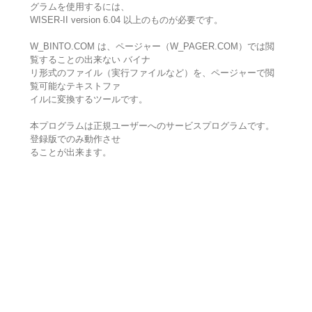
グラムを使用するには、
WISER-II version 6.04 以上のものが必要です。
W_BINTO.COM は、ページャー（W_PAGER.COM）では閲
覧することの出来ない バイナ
リ形式のファイル（実行ファイルなど）を、ページャーで閲
覧可能なテキストファ
イルに変換するツールです。
本プログラムは正規ユーザーへのサービスプログラムです。
登録版でのみ動作させ
ることが出来ます。