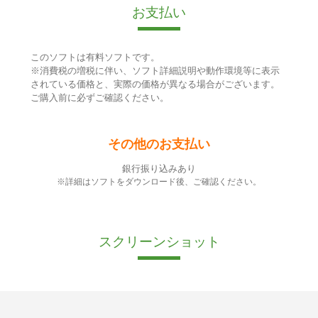
お支払い
このソフトは有料ソフトです。
※消費税の増税に伴い、ソフト詳細説明や動作環境等に表示
されている価格と、実際の価格が異なる場合がございます。
ご購入前に必ずご確認ください。
その他のお支払い
銀行振り込みあり
※詳細はソフトをダウンロード後、ご確認ください。
スクリーンショット