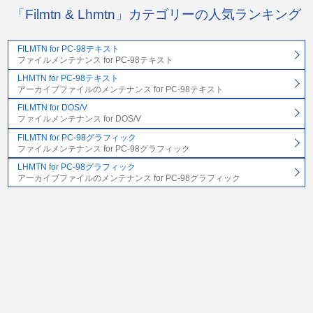
「Filmtn & Lhmtn」カテゴリーの人気ランキング
FILMTN for PC-98テキスト
ファイルメンテナンス for PC-98テキスト
LHMTN for PC-98テキスト
アーカイブファイルのメンテナンス for PC-98テキスト
FILMTN for DOS/V
ファイルメンテナンス for DOS/V
FILMTN for PC-98グラフィック
ファイルメンテナンス for PC-98グラフィック
LHMTN for PC-98グラフィック
アーカイブファイルのメンテナンス for PC-98グラフィック