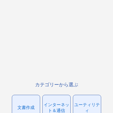
カテゴリーから選ぶ
インターネッ
ユーティリテ
文書作成
ト＆通信
ィ