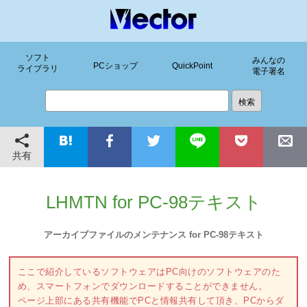
ソフト
みんなの
PCショップ
QuickPoint
ライブラリ
電子署名
共有
LHMTN for PC-98テキスト
アーカイブファイルのメンテナンス for PC-98テキスト
ここで紹介しているソフトウェアはPC向けのソフトウェアのた
め、スマートフォンでダウンロードすることができません。
ページ上部にある共有機能でPCと情報共有して頂き、PCからダ