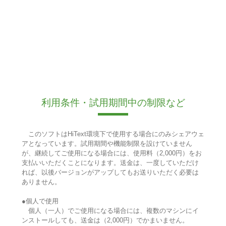
利用条件・試用期間中の制限など
このソフトはHiText環境下で使用する場合にのみシェアウェ
アとなっています。試用期間や機能制限を設けていません
が、継続してご使用になる場合には、使用料（2,000円）をお
支払いいただくことになります。送金は、一度していただけ
れば、以後バージョンがアップしてもお送りいただく必要は
ありません。
●個人で使用
個人（一人）でご使用になる場合には、複数のマシンにイ
ンストールしても、送金は（2,000円）でかまいません。