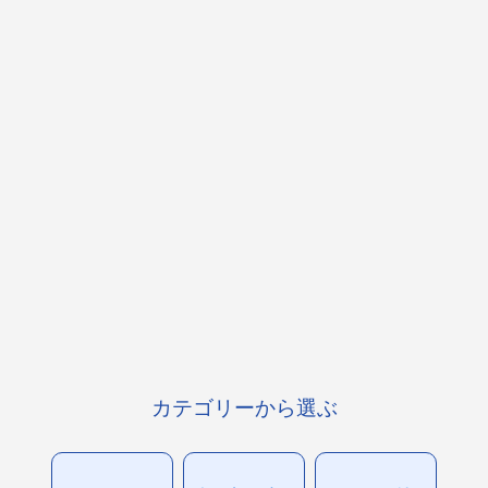
カテゴリーから選ぶ