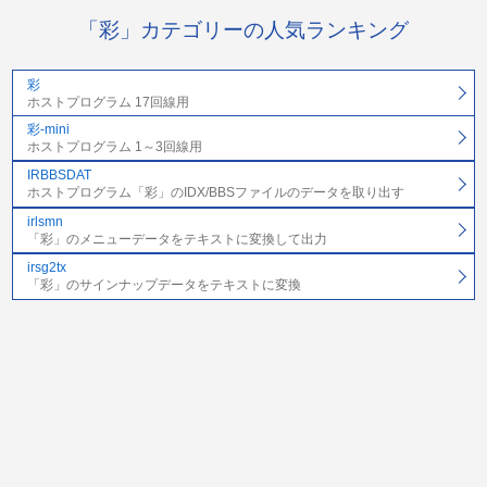
「彩」カテゴリーの人気ランキング
彩
ホストプログラム 17回線用
彩-mini
ホストプログラム 1～3回線用
IRBBSDAT
ホストプログラム「彩」のIDX/BBSファイルのデータを取り出す
irlsmn
「彩」のメニューデータをテキストに変換して出力
irsg2tx
「彩」のサインナップデータをテキストに変換