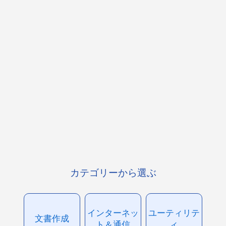
カテゴリーから選ぶ
インターネッ
ユーティリテ
文書作成
ト＆通信
ィ