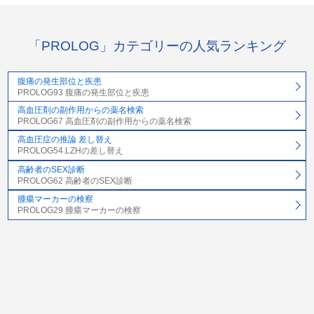
「PROLOG」カテゴリーの人気ランキング
腹痛の発生部位と疾患
PROLOG93 腹痛の発生部位と疾患
高血圧剤の副作用からの薬名検索
PROLOG67 高血圧剤の副作用からの薬名検索
高血圧症の推論 差し替え
PROLOG54.LZHの差し替え
高齢者のSEX診断
PROLOG62 高齢者のSEX診断
腫瘍マーカーの検察
PROLOG29 腫瘍マーカーの検察