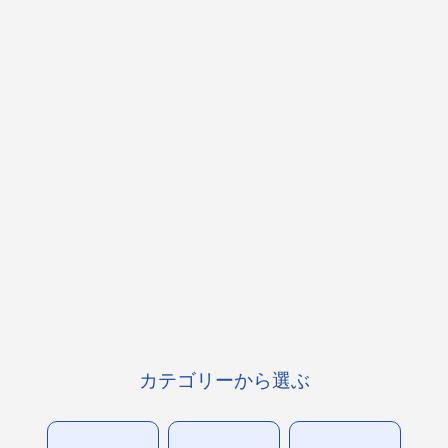
カテゴリーから選ぶ