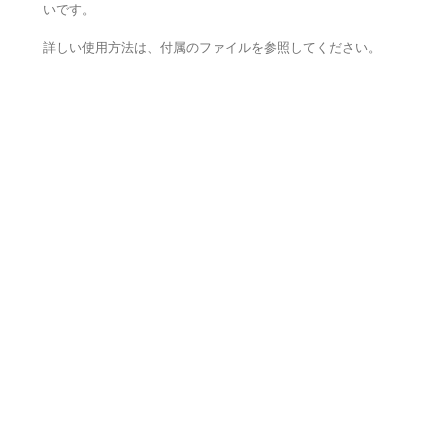
いです。
詳しい使用方法は、付属のファイルを参照してください。