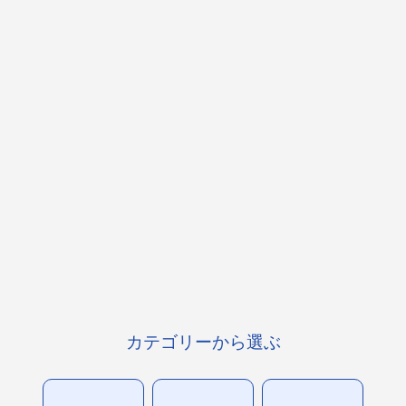
カテゴリーから選ぶ