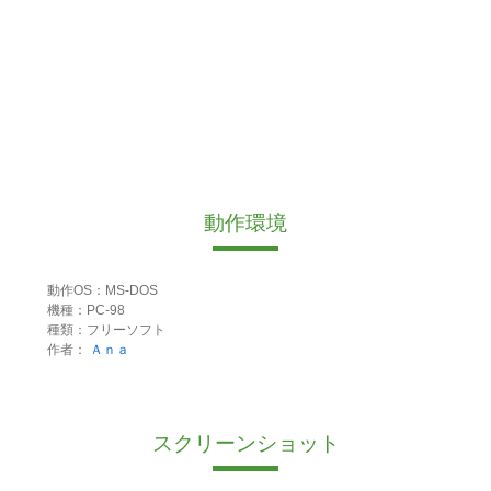
動作環境
動作OS：MS-DOS
機種：PC-98
種類：フリーソフト
作者：
Ａｎａ
スクリーンショット