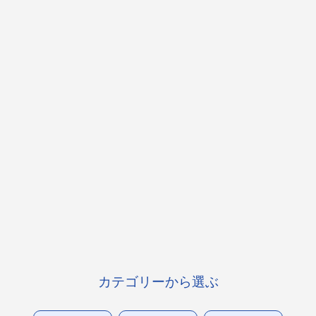
カテゴリーから選ぶ