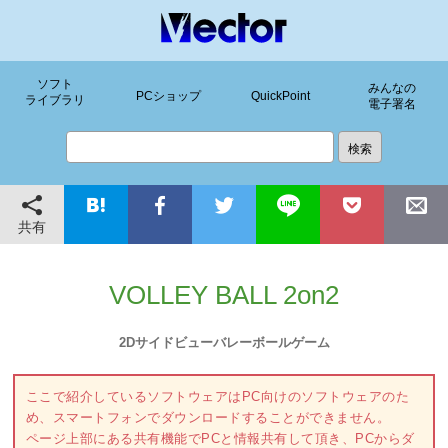
ソフト
みんなの
PCショップ
QuickPoint
ライブラリ
電子署名
共有
VOLLEY BALL 2on2
2Dサイドビューバレーボールゲーム
ここで紹介しているソフトウェアはPC向けのソフトウェアのた
め、スマートフォンでダウンロードすることができません。
ページ上部にある共有機能でPCと情報共有して頂き、PCからダ