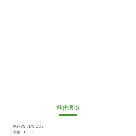
動作環境
動作OS：MS-DOS
機種：PC-98