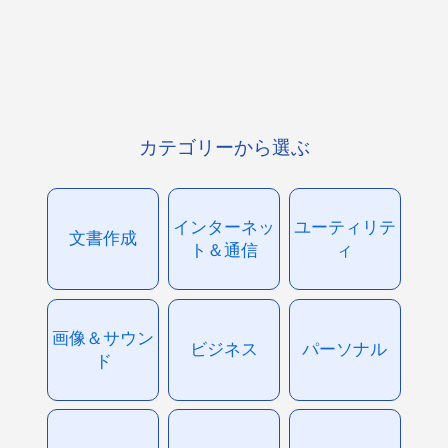
カテゴリーから選ぶ
インターネッ
ユーティリテ
文書作成
ト＆通信
ィ
画像＆サウン
ビジネス
パーソナル
ド