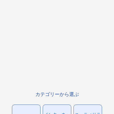
カテゴリーから選ぶ