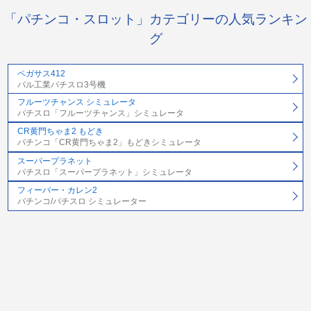
「パチンコ・スロット」カテゴリーの人気ランキン
グ
ペガサス412
パル工業パチスロ3号機
フルーツチャンス シミュレータ
パチスロ「フルーツチャンス」シミュレータ
CR黄門ちゃま2 もどき
パチンコ「CR黄門ちゃま2」もどきシミュレータ
スーパープラネット
パチスロ「スーパープラネット」シミュレータ
フィーバー・カレン2
パチンコ/パチスロ シミュレーター