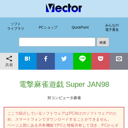
ソフト
みんなの
PCショップ
QuickPoint
ライブラリ
電子署名
共有
電撃麻雀遊戯 Super JAN98
対コンピュータ麻雀
ここで紹介しているソフトウェアはPC向けのソフトウェアのた
め、スマートフォンでダウンロードすることができません。
ページ上部にある共有機能でPCと情報共有して頂き、PCからダ