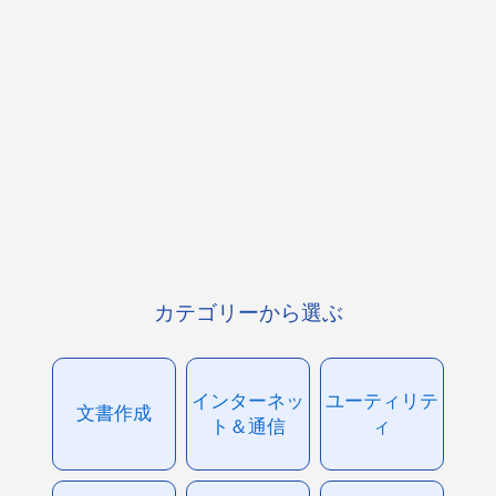
カテゴリーから選ぶ
インターネッ
ユーティリテ
文書作成
ト＆通信
ィ