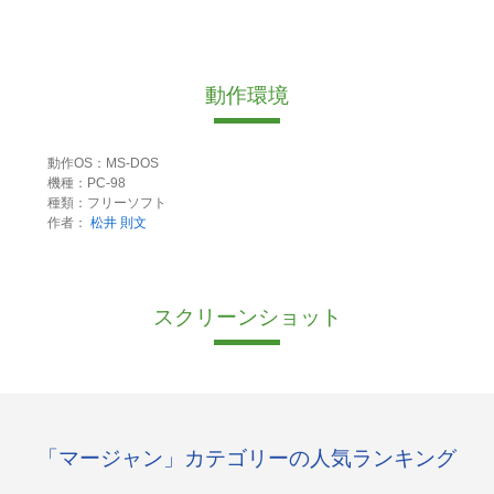
動作環境
動作OS：MS-DOS
機種：PC-98
種類：フリーソフト
作者：
松井 則文
スクリーンショット
「マージャン」カテゴリーの人気ランキング