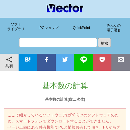
ソフト
みんなの
PCショップ
QuickPoint
ライブラリ
電子署名
共有
基本数の計算
基本数の計算(虚二次体)
ここで紹介しているソフトウェアはPC向けのソフトウェアのた
め、スマートフォンでダウンロードすることができません。
ページ上部にある共有機能でPCと情報共有して頂き、PCからダ