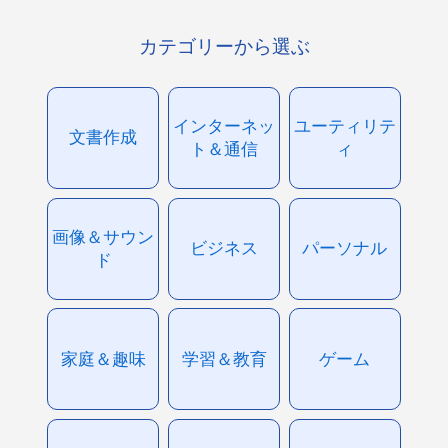
カテゴリーから選ぶ
インターネッ
ユーティリテ
文書作成
ト＆通信
ィ
画像＆サウン
ビジネス
パーソナル
ド
家庭＆趣味
学習＆教育
ゲーム