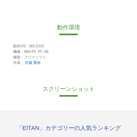
動作環境
動作OS：MS-DOS
機種：IBM-PC PC-98
種類：フリーソフト
作者：
杉森 繁裕
スクリーンショット
「EITAN」カテゴリーの人気ランキング