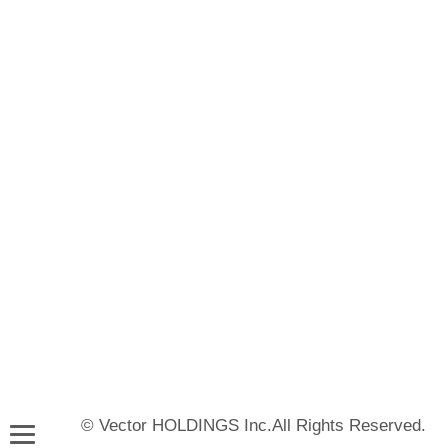
© Vector HOLDINGS Inc.All Rights Reserved.