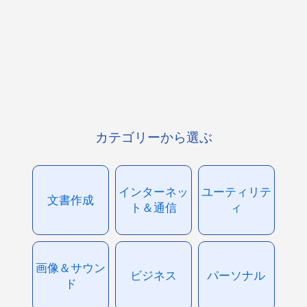
カテゴリーから選ぶ
インターネッ
ユーティリテ
文書作成
ト＆通信
ィ
画像＆サウン
ビジネス
パーソナル
ド