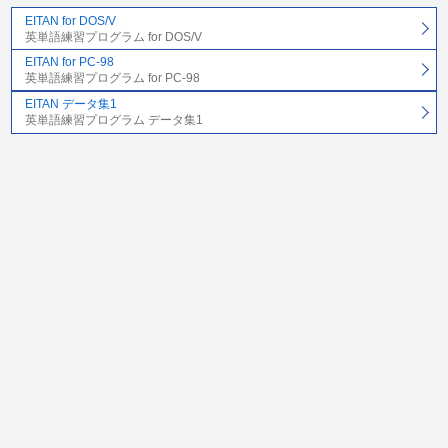
EITAN for DOS/V
英単語練習プログラム for DOS/V
EITAN for PC-98
英単語練習プログラム for PC-98
EITAN データ集1
英単語練習プログラム データ集1