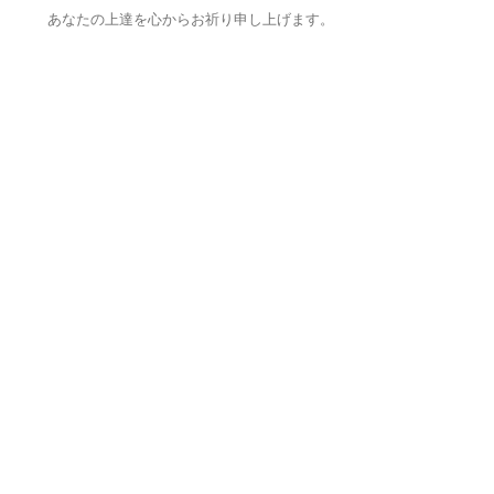
あなたの上達を心からお祈り申し上げます。