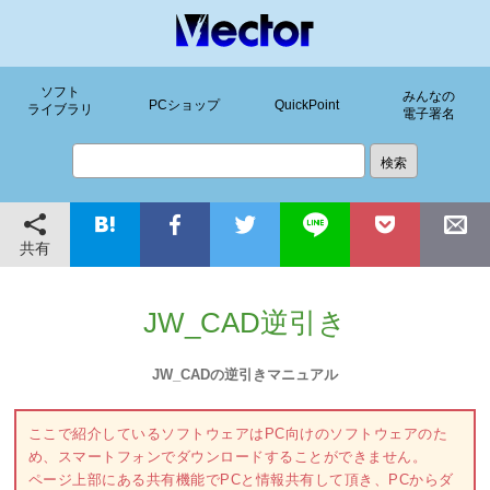
ソフト
みんなの
PCショップ
QuickPoint
ライブラリ
電子署名
共有
JW_CAD逆引き
JW_CADの逆引きマニュアル
ここで紹介しているソフトウェアはPC向けのソフトウェアのた
め、スマートフォンでダウンロードすることができません。
ページ上部にある共有機能でPCと情報共有して頂き、PCからダ