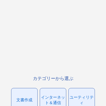
カテゴリーから選ぶ
インターネッ
ユーティリテ
文書作成
ト＆通信
ィ