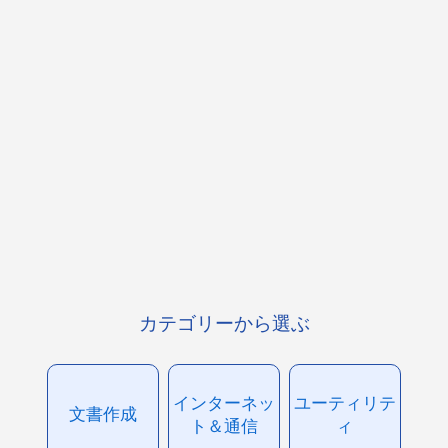
カテゴリーから選ぶ
インターネッ
ユーティリテ
文書作成
ト＆通信
ィ