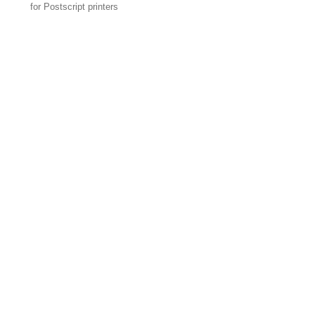
for Postscript printers