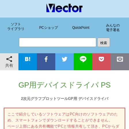
ソフト
みんなの
PCショップ
QuickPoint
ライブラリ
電子署名
共有
GP用デバイスドライバ PS
2次元グラフプロットツールGP用 デバイスドライバ
ここで紹介しているソフトウェアはPC向けのソフトウェアのた
め、スマートフォンでダウンロードすることができません。
ページ上部にある共有機能でPCと情報共有して頂き、PCからダ