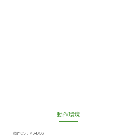
動作環境
動作OS：MS-DOS