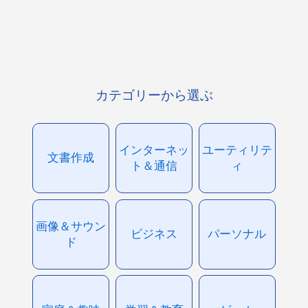
カテゴリーから選ぶ
インターネッ
ユーティリテ
文書作成
ト＆通信
ィ
画像＆サウン
ビジネス
パーソナル
ド