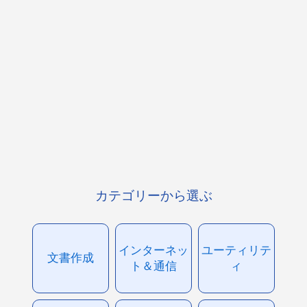
カテゴリーから選ぶ
インターネッ
ユーティリテ
文書作成
ト＆通信
ィ