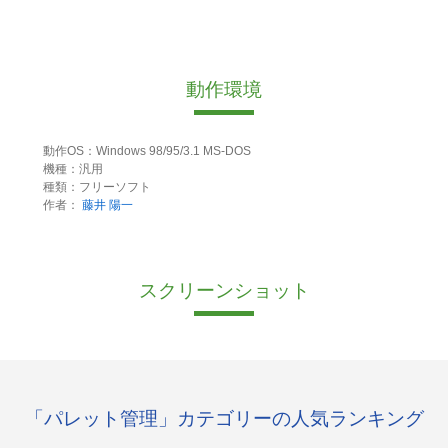
動作環境
動作OS：Windows 98/95/3.1 MS-DOS
機種：汎用
種類：フリーソフト
作者：
藤井 陽一
スクリーンショット
「パレット管理」カテゴリーの人気ランキング