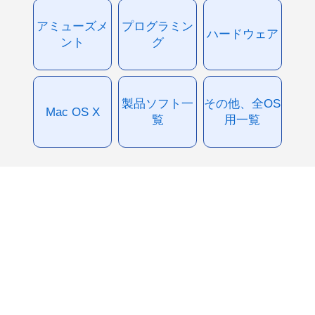
アミューズメ
プログラミン
ハードウェア
ント
グ
製品ソフト一
その他、全OS
Mac OS X
覧
用一覧