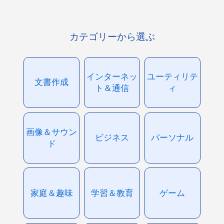
カテゴリーから選ぶ
インターネッ
ユーティリテ
文書作成
ト＆通信
ィ
画像＆サウン
ビジネス
パーソナル
ド
家庭＆趣味
学習＆教育
ゲーム