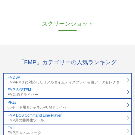
スクリーンショット
「FMP」カテゴリーの人気ランキング
FMDSP
FMP/PMD に対応したリアルタイムディスプレイ & 曲データセレクタ
FMP-SYSTEM
FM音源ドライバー
PPZ8
86ボード用 8チャネルPCMドライバー
FMP DOS Command Line Player
FMP用の曲再生ツール
FML
FMP用 レベルメータ