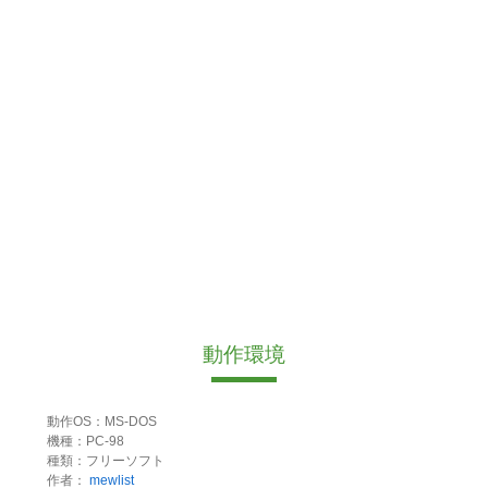
動作環境
動作OS：MS-DOS
機種：PC-98
種類：フリーソフト
作者：
mewlist