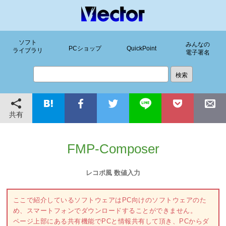
ソフト
みんなの
PCショップ
QuickPoint
ライブラリ
電子署名
共有
FMP-Composer
レコポ風 数値入力
ここで紹介しているソフトウェアはPC向けのソフトウェアのた
め、スマートフォンでダウンロードすることができません。
ページ上部にある共有機能でPCと情報共有して頂き、PCからダ