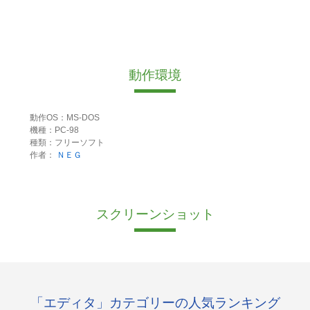
動作環境
動作OS：MS-DOS
機種：PC-98
種類：フリーソフト
作者：
ＮＥＧ
スクリーンショット
「エディタ」カテゴリーの人気ランキング