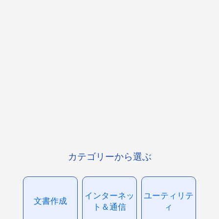
カテゴリーから選ぶ
インターネッ
ユーティリテ
文書作成
ト＆通信
ィ