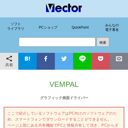
ソフト
みんなの
PCショップ
QuickPoint
ライブラリ
電子署名
共有
VEMPAL
グラフィック画面ドライバー
ここで紹介しているソフトウェアはPC向けのソフトウェアのた
め、スマートフォンでダウンロードすることができません。
ページ上部にある共有機能でPCと情報共有して頂き、PCからダ