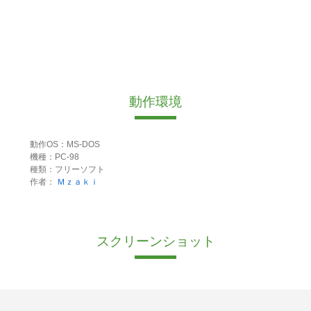
動作環境
動作OS：MS-DOS
機種：PC-98
種類：フリーソフト
作者：
Ｍｚａｋｉ
スクリーンショット