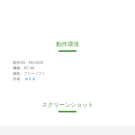
動作環境
動作OS：MS-DOS
機種：PC-98
種類：フリーソフト
作者：
ＮＥＧ
スクリーンショット