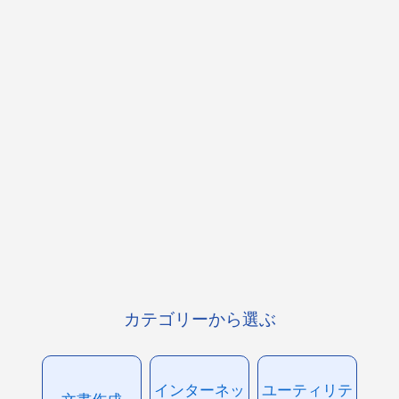
カテゴリーから選ぶ
インターネッ
ユーティリテ