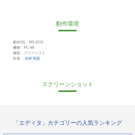
動作環境
動作OS：MS-DOS
機種：PC-98
種類：フリーソフト
作者：
谷村 明彦
スクリーンショット
「エディタ」カテゴリーの人気ランキング