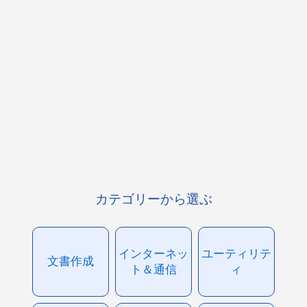
カテゴリーから選ぶ
インターネッ
ユーティリテ
文書作成
ト＆通信
ィ