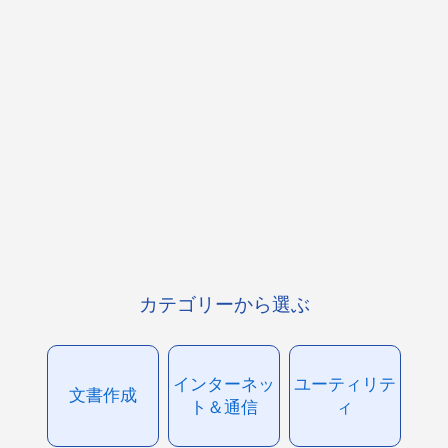
カテゴリーから選ぶ
インターネッ
ユーティリテ
文書作成
ト＆通信
ィ