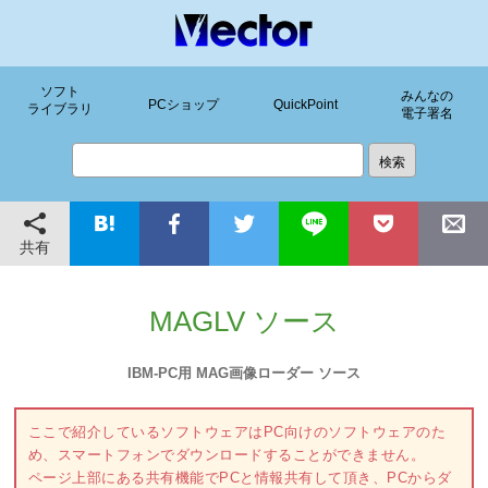
ソフト
みんなの
PCショップ
QuickPoint
ライブラリ
電子署名
共有
MAGLV ソース
IBM-PC用 MAG画像ローダー ソース
ここで紹介しているソフトウェアはPC向けのソフトウェアのた
め、スマートフォンでダウンロードすることができません。
ページ上部にある共有機能でPCと情報共有して頂き、PCからダ