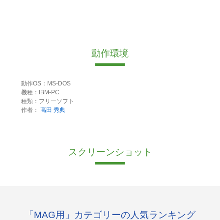
動作環境
動作OS：MS-DOS
機種：IBM-PC
種類：フリーソフト
作者：
高田 秀典
スクリーンショット
「MAG用」カテゴリーの人気ランキング