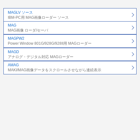
MAGLV ソース
IBM-PC用 MAG画像ローダー ソース
MAG
MAG画像 ローダ/セーバ
MAGPW2
Power Window 801G/928G/928II用 MAGローダー
MAGD
アナログ・デジタル対応 MAGローダー
AMAG
MAKI/MAG画像データをスクロールさせながら連続表示