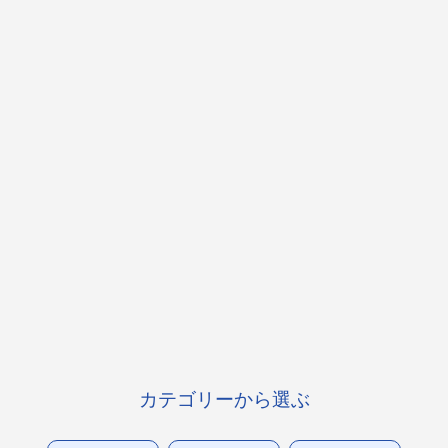
カテゴリーから選ぶ