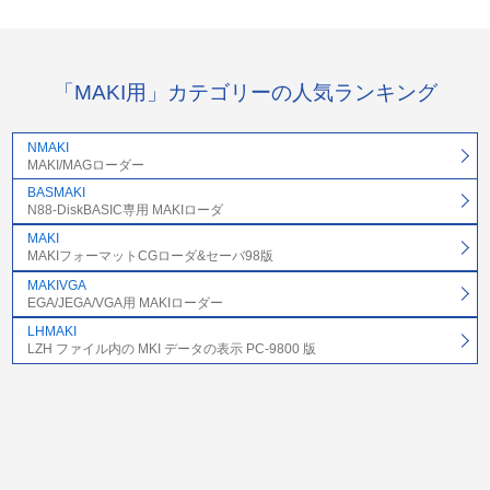
「MAKI用」カテゴリーの人気ランキング
NMAKI
MAKI/MAGローダー
BASMAKI
N88-DiskBASIC専用 MAKIローダ
MAKI
MAKIフォーマットCGローダ&セーバ98版
MAKIVGA
EGA/JEGA/VGA用 MAKIローダー
LHMAKI
LZH ファイル内の MKI データの表示 PC-9800 版