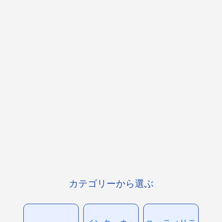
カテゴリーから選ぶ