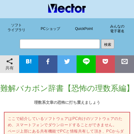
ソフト
みんなの
PCショップ
QuickPoint
ライブラリ
電子署名
共有
難解バカボン辞書【恐怖の理数系編】
理数系文章の恐怖に打ち震えましょう
ここで紹介しているソフトウェアはPC向けのソフトウェアのた
め、スマートフォンでダウンロードすることができません。
ページ上部にある共有機能でPCと情報共有して頂き、PCからダ