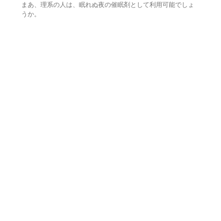
まあ、理系の人は、眠れぬ夜の催眠剤として利用可能でしょ
うか。