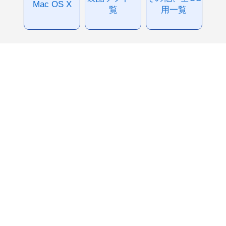
Mac OS X
覧
用一覧