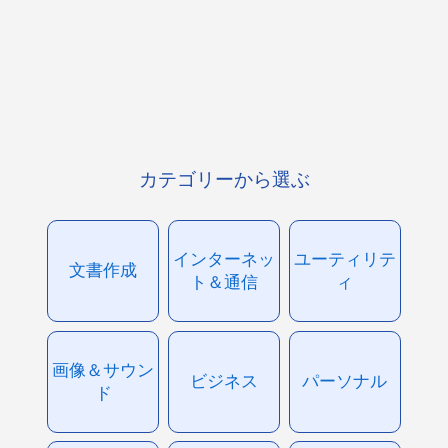
カテゴリーから選ぶ
インターネッ
ユーティリテ
文書作成
ト＆通信
ィ
画像＆サウン
ビジネス
パーソナル
ド