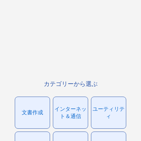
カテゴリーから選ぶ
インターネッ
ユーティリテ
文書作成
ト＆通信
ィ