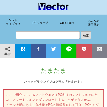
ソフト
みんなの
PCショップ
QuickPoint
ライブラリ
電子署名
共有
たまたま
バックグラウンドプログラム「たまたま」
ここで紹介しているソフトウェアはPC向けのソフトウェアのた
め、スマートフォンでダウンロードすることができません。
ページ上部にある共有機能でPCと情報共有して頂き、PCからダ