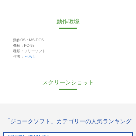
動作環境
動作OS：MS-DOS
機種：PC-98
種類：フリーソフト
作者：
べらし
スクリーンショット
「ジョークソフト」カテゴリーの人気ランキング