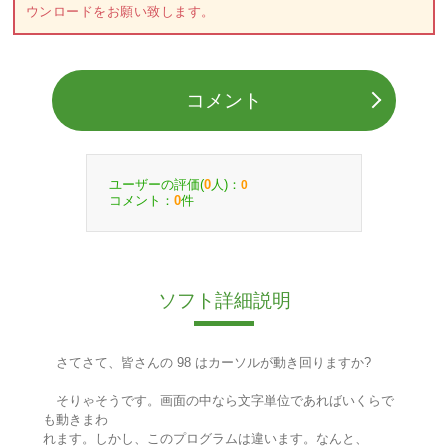
ウンロードをお願い致します。
コメント
ユーザーの評価(
人)：
0
0
コメント：
件
0
ソフト詳細説明
さてさて、皆さんの 98 はカーソルが動き回りますか?
そりゃそうです。画面の中なら文字単位であればいくらで
も動きまわ
れます。しかし、このプログラムは違います。なんと、