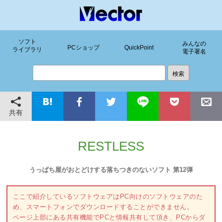
ソフト
みんなの
PCショップ
QuickPoint
ライブラリ
電子署名
共有
RESTLESS
うっぱち屋がおとどけする落ちつきのないソフト 第12弾
ここで紹介しているソフトウェアはPC向けのソフトウェアのた
め、スマートフォンでダウンロードすることができません。
ページ上部にある共有機能でPCと情報共有して頂き、PCからダ