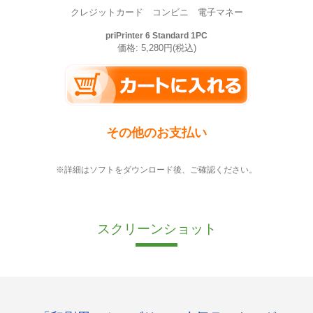
クレジットカード コンビニ 電子マネー
priPrinter 6 Standard 1PC
価格: 5,280円(税込)
その他のお支払い
※詳細はソフトをダウンロード後、ご確認ください。
スクリーンショット