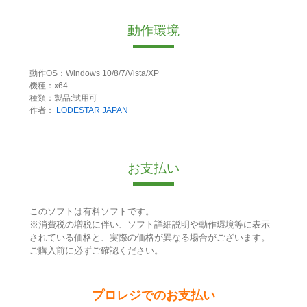
動作環境
動作OS：Windows 10/8/7/Vista/XP
機種：x64
種類：製品:試用可
作者：
LODESTAR JAPAN
お支払い
このソフトは有料ソフトです。
※消費税の増税に伴い、ソフト詳細説明や動作環境等に表示
されている価格と、実際の価格が異なる場合がございます。
ご購入前に必ずご確認ください。
プロレジでのお支払い