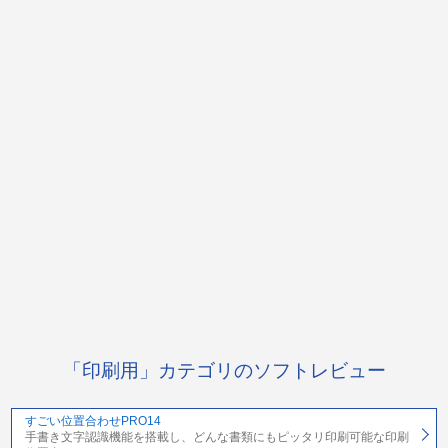
「印刷用」カテゴリのソフトレビュー
すごい位置合わせPRO14
手書き文字認識機能を搭載し、どんな書類にもピッタリ印刷可能な印刷