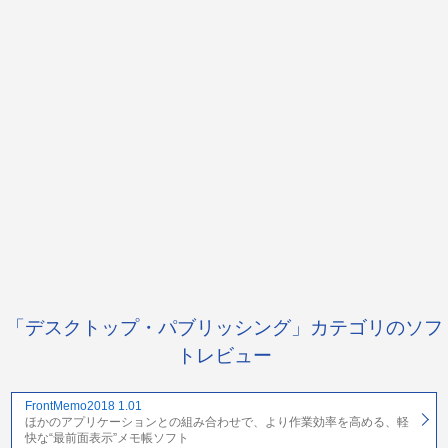
「デスクトップ・パブリッシング」カテゴリのソフ
トレビュー
FrontMemo2018 1.01
ほかのアプリケーションとの組み合わせで、より作業効率を高める、軽
快な“最前面表示”メモ帳ソフト