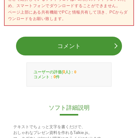
め、スマートフォンでダウンロードすることができません。
ページ上部にある共有機能でPCと情報共有して頂き、PCからダ
ウンロードをお願い致します。
コメント
ユーザーの評価(
人)：
0
0
コメント：
件
0
ソフト詳細説明
テキストでちょっと文字を書くだけで、
おしゃれなプレゼン資料を作れるTalkie.js。