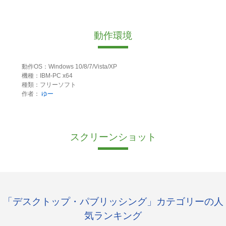
動作環境
動作OS：Windows 10/8/7/Vista/XP
機種：IBM-PC x64
種類：フリーソフト
作者：
ゆー
スクリーンショット
「デスクトップ・パブリッシング」カテゴリーの人
気ランキング