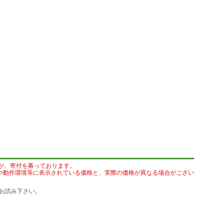
が、寄付を募っております。
や動作環境等に表示されている価格と、実際の価格が異なる場合がござい
お読み下さい。