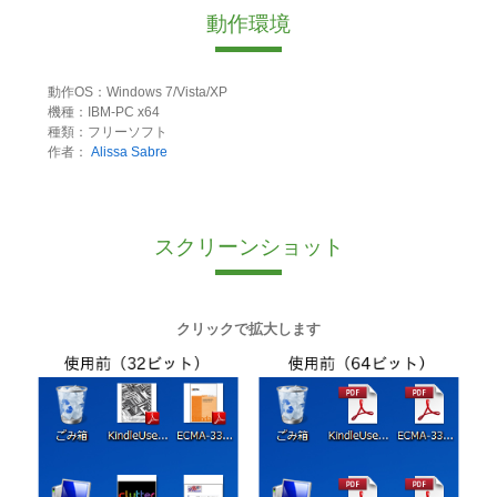
動作環境
動作OS：Windows 7/Vista/XP
機種：IBM-PC x64
種類：フリーソフト
作者：
Alissa Sabre
スクリーンショット
クリックで拡大します