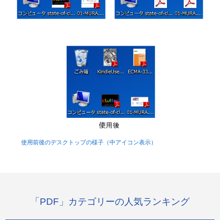
使用前後のデスクトップの様子（中アイコン表示）
「PDF」カテゴリーの人気ランキング