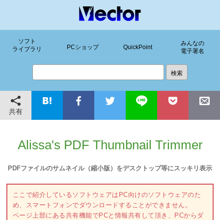
ソフト
みんなの
PCショップ
QuickPoint
ライブラリ
電子署名
共有
Alissa's PDF Thumbnail Trimmer
PDFファイルのサムネイル（縮小版）をデスクトップ等にスッキリ表示
ここで紹介しているソフトウェアはPC向けのソフトウェアのた
め、スマートフォンでダウンロードすることができません。
ページ上部にある共有機能でPCと情報共有して頂き、PCからダ