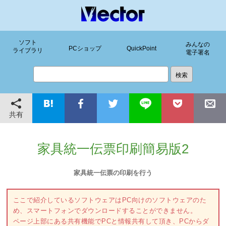
ソフト
みんなの
PCショップ
QuickPoint
ライブラリ
電子署名
共有
家具統一伝票印刷簡易版2
家具統一伝票の印刷を行う
ここで紹介しているソフトウェアはPC向けのソフトウェアのた
め、スマートフォンでダウンロードすることができません。
ページ上部にある共有機能でPCと情報共有して頂き、PCからダ