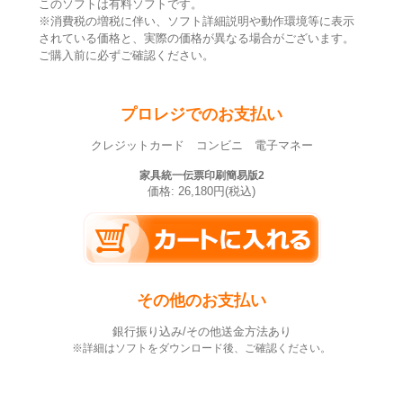
このソフトは有料ソフトです。
※消費税の増税に伴い、ソフト詳細説明や動作環境等に表示
されている価格と、実際の価格が異なる場合がございます。
ご購入前に必ずご確認ください。
プロレジでのお支払い
クレジットカード コンビニ 電子マネー
家具統一伝票印刷簡易版2
価格: 26,180円(税込)
その他のお支払い
銀行振り込み/その他送金方法あり
※詳細はソフトをダウンロード後、ご確認ください。