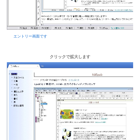
エントリー画面です
クリックで拡大します