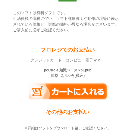
このソフトは有料ソフトです。
※消費税の増税に伴い、ソフト詳細説明や動作環境等に表示
されている価格と、実際の価格が異なる場合がございます。
ご購入前に必ずご確認ください。
プロレジでのお支払い
クレジットカード コンビニ 電子マネー
pcCircle 知識ベース kbEpub
価格: 2,750円(税込)
その他のお支払い
※詳細はソフトをダウンロード後、ご確認ください。