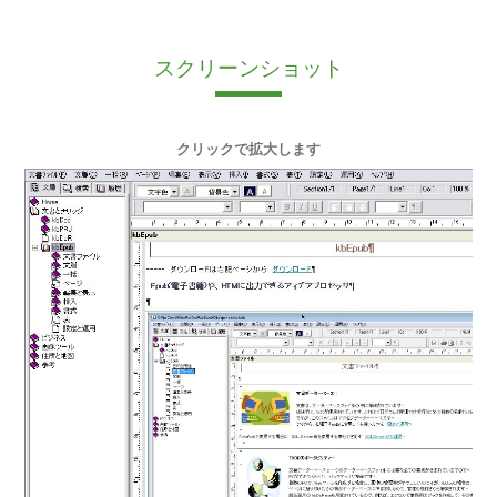
スクリーンショット
クリックで拡大します