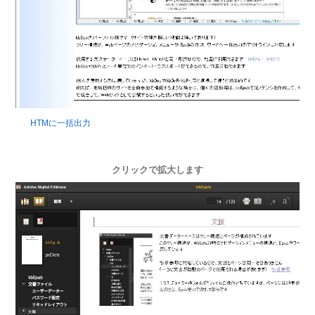
HTMに一括出力
クリックで拡大します