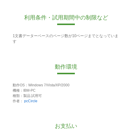
利用条件・試用期間中の制限など
1文書データーベースのページ数が10ページまでとなっていま
す
動作環境
動作OS：Windows 7/Vista/XP/2000
機種：IBM-PC
種類：製品:試用可
作者：
pcCircle
お支払い