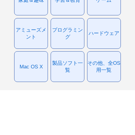
アミューズメ
プログラミン
ハードウェア
ント
グ
製品ソフト一
その他、全OS
Mac OS X
覧
用一覧