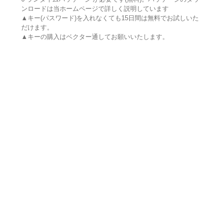
ンロードは当ホームページで詳しく説明しています
▲キー(パスワード)を入れなくても15日間は無料でお試しいた
だけます。
▲キーの購入はベクター通してお願いいたします。