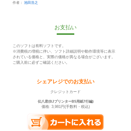
作者：
池田浩之
お支払い
このソフトは有料ソフトです。
※消費税の増税に伴い、ソフト詳細説明や動作環境等に表示
されている価格と、実際の価格が異なる場合がございます。
ご購入前に必ずご確認ください。
シェアレジでのお支払い
クレジットカード
伝八君(BJプリンターB5用紙7行編)
価格: 3,981円(手数料・税込)