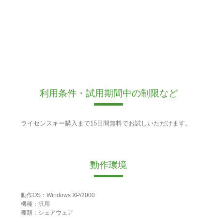
利用条件・試用期間中の制限など
ライセンスキー購入まで15日間無料でお試しいただけます。
動作環境
動作OS：Windows XP/2000
機種：汎用
種類：シェアウェア