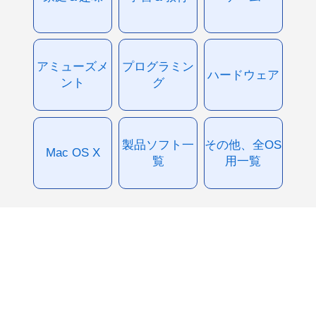
アミューズメ
プログラミン
ハードウェア
ント
グ
製品ソフト一
その他、全OS
Mac OS X
覧
用一覧