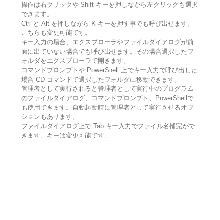
操作は右クリックや Shift キーを押しながら左クリックも選択
できます。
Ctrl と Alt を押しながら K キーを押す事でも呼び出せます。
こちらも変更可能です。
キー入力の場合、エクスプローラやファイルダイアログが前
面に出ていない場合でも呼び出せます。その場合選択したフ
ォルダをエクスプローラで開きます。
コマンドプロンプトや PowerShell 上でキー入力で呼び出した
場合 CD コマンドで選択したフォルダに移動できます。
管理者として実行されると管理者として実行中のプログラム
のファイルダイアログ、コマンドプロンプト、PowerShellで
も使用できます。自動起動時に管理者として実行させるオプ
ションもあります。
ファイルダイアログ上で Tab キー入力でファイル名補完がで
きます。キーは変更可能です。