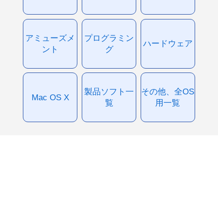
アミューズメ
プログラミン
ハードウェア
ント
グ
製品ソフト一
その他、全OS
Mac OS X
覧
用一覧