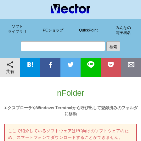
ソフト
みんなの
PCショップ
QuickPoint
ライブラリ
電子署名
共有
nFolder
エクスプローラやWindows Terminalから呼び出して登録済みのフォルダ
に移動
ここで紹介しているソフトウェアはPC向けのソフトウェアのた
め、スマートフォンでダウンロードすることができません。