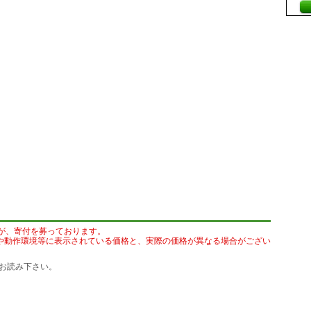
が、寄付を募っております。
や動作環境等に表示されている価格と、実際の価格が異なる場合がござい
お読み下さい。