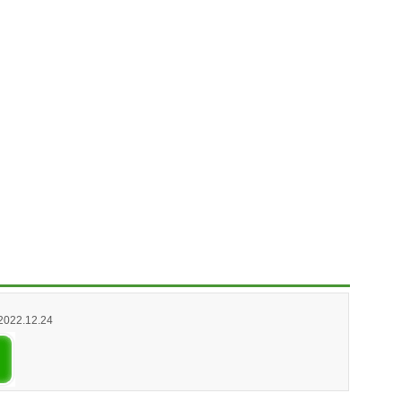
 2022.12.24