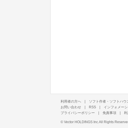
利用者の方へ
|
ソフト作者・ソフトハウ
お問い合わせ
|
RSS
|
インフォメーシ
プライバシーポリシー
|
免責事項
|
利
©
Vector HOLDINGS Inc.
All Rights Reserve