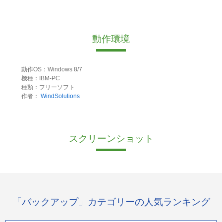
動作環境
動作OS：Windows 8/7
機種：IBM-PC
種類：フリーソフト
作者：
WindSolutions
スクリーンショット
「バックアップ」カテゴリーの人気ランキング