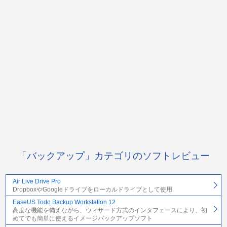
「バックアップ」カテゴリのソフトレビュー
Air Live Drive Pro
DropboxやGoogleドライブをローカルドライブとして使用
EaseUS Todo Backup Workstation 12
高度な機能を備えながら、ウィザード方式のインタフェースにより、初
めてでも簡単に使えるイメージバックアップソフト