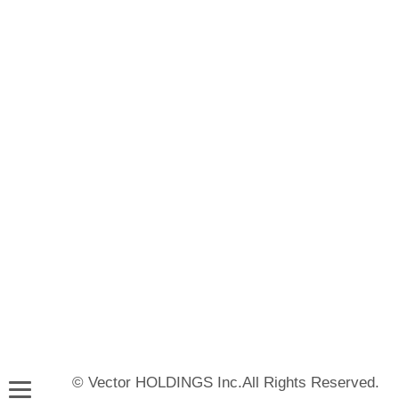
© Vector HOLDINGS Inc.All Rights Reserved.