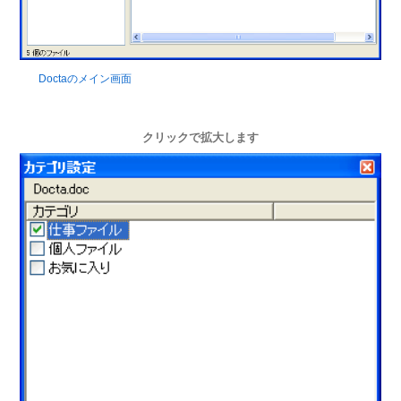
Doctaのメイン画面
クリックで拡大します