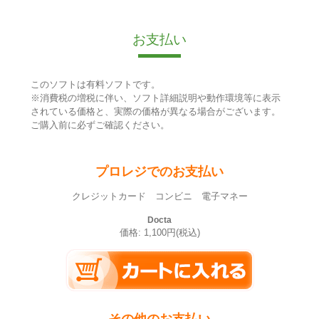
お支払い
このソフトは有料ソフトです。
※消費税の増税に伴い、ソフト詳細説明や動作環境等に表示
されている価格と、実際の価格が異なる場合がございます。
ご購入前に必ずご確認ください。
プロレジでのお支払い
クレジットカード コンビニ 電子マネー
Docta
価格: 1,100円(税込)
その他のお支払い