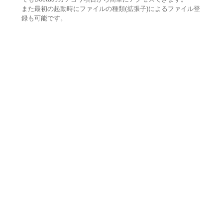
また最初の起動時にファイルの種類(拡張子)によるファイル登
録も可能です。