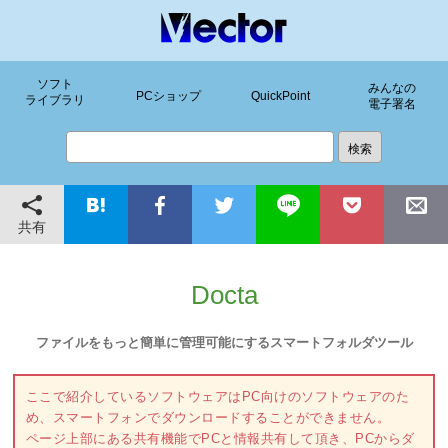
ソフト
みんなの
PCショップ
QuickPoint
ライブラリ
電子署名
共有
Docta
ファイルをもっと簡単に管理可能にするスマートフォルダツール
ここで紹介しているソフトウェアはPC向けのソフトウェアのた
め、スマートフォンでダウンロードすることができません。
ページ上部にある共有機能でPCと情報共有して頂き、PCからダ