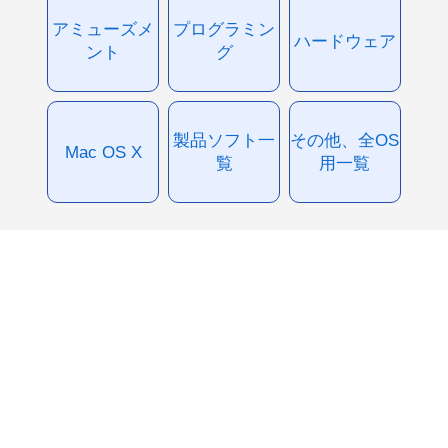
アミューズメ
プログラミン
ハードウェア
ント
グ
製品ソフト一
その他、全OS
Mac OS X
覧
用一覧