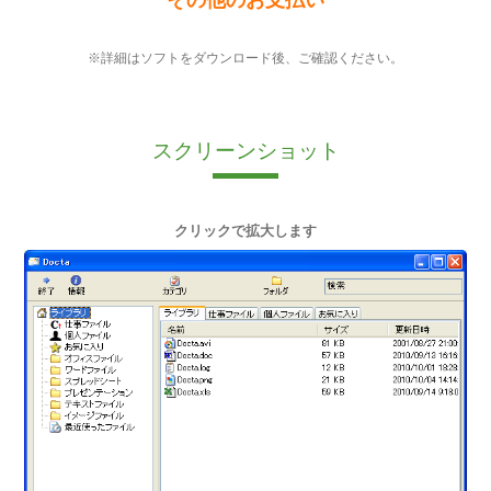
※詳細はソフトをダウンロード後、ご確認ください。
スクリーンショット
クリックで拡大します