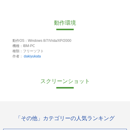
動作環境
動作OS：Windows 8/7/Vista/XP/2000
機種：IBM-PC
種類：フリーソフト
作者：
dakiyukata
スクリーンショット
「その他」カテゴリーの人気ランキング