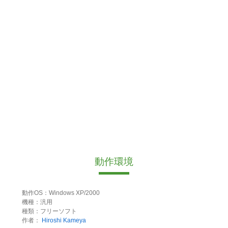
動作環境
動作OS：Windows XP/2000
機種：汎用
種類：フリーソフト
作者：
Hiroshi Kameya