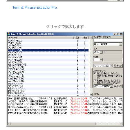
Term & Phrase Extractor Pro
クリックで拡大します